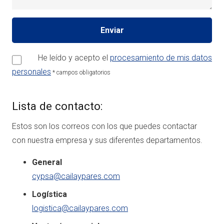
He leído y acepto el
procesamiento de mis datos
personales
* campos obligatorios
Lista de contacto:
Estos son los correos con los que puedes contactar
con nuestra empresa y sus diferentes departamentos.
General
cypsa@cailaypares.com
Logística
logistica@cailaypares.com