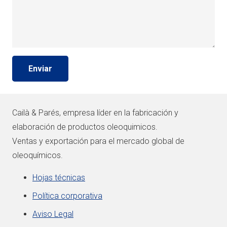
Enviar
Cailà & Parés, empresa líder en la fabricación y
elaboración de productos oleoquimicos.
Ventas y exportación para el mercado global de
oleoquímicos.
Hojas técnicas
Política corporativa
Aviso Legal