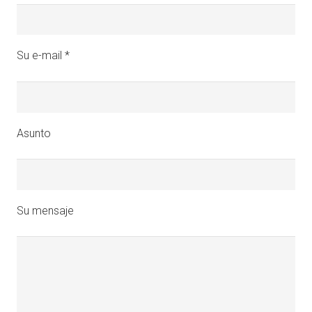
Su e-mail *
Asunto
Su mensaje