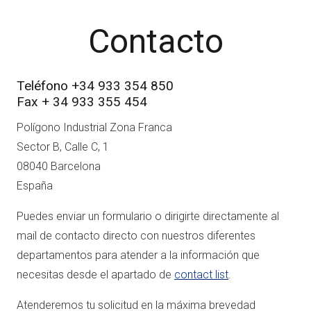
Contacto
Teléfono +34 933 354 850
Fax + 34 933 355 454
Polígono Industrial Zona Franca
Sector B, Calle C, 1
08040 Barcelona
España
Puedes enviar un formulario o dirigirte directamente al
mail de contacto directo con nuestros diferentes
departamentos para atender a la información que
necesitas desde el apartado de
contact list
.
Atenderemos tu solicitud en la máxima brevedad