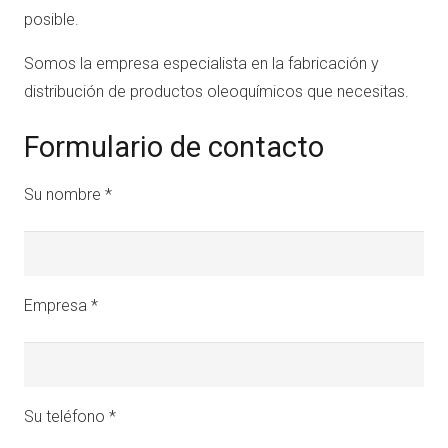
posible.
Somos la empresa especialista en la fabricación y
distribución de productos oleoquímicos que necesitas.
Formulario de contacto
Su nombre *
Empresa *
Su teléfono *