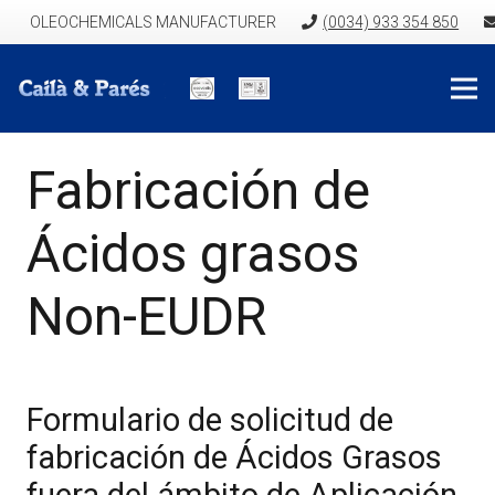
OLEOCHEMICALS MANUFACTURER
(0034) 933 354 850
Fabricación de
Ácidos grasos
Non-EUDR
Formulario de solicitud de
fabricación de Ácidos Grasos