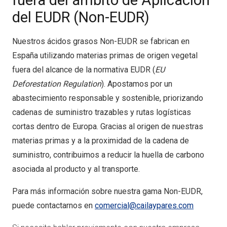
fuera del ámbito de Aplicación
del EUDR (Non-EUDR)
Nuestros ácidos grasos Non-EUDR se fabrican en
España utilizando materias primas de origen vegetal
fuera del alcance de la normativa EUDR (
EU
Deforestation Regulation
). Apostamos por un
abastecimiento responsable y sostenible, priorizando
cadenas de suministro trazables y rutas logísticas
cortas dentro de Europa. Gracias al origen de nuestras
materias primas y a la proximidad de la cadena de
suministro, contribuimos a reducir la huella de carbono
asociada al producto y al transporte.
Para más información sobre nuestra gama Non-EUDR,
puede contactarnos en
comercial@cailaypares.com