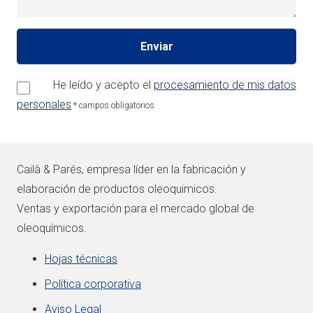
He leído y acepto el
procesamiento de mis datos
personales
* campos obligatorios
Cailà & Parés, empresa líder en la fabricación y
elaboración de productos oleoquimicos.
Ventas y exportación para el mercado global de
oleoquímicos.
Hojas técnicas
Política corporativa
Aviso Legal