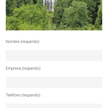
Nombre (requerido)
Empresa (requerido)
Teléfono (requerido)