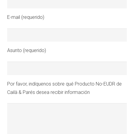
E-mail (requerido)
Asunto (requerido)
Por favor, indíquenos sobre qué Producto No-EUDR de
Cailà & Parés desea recibir información