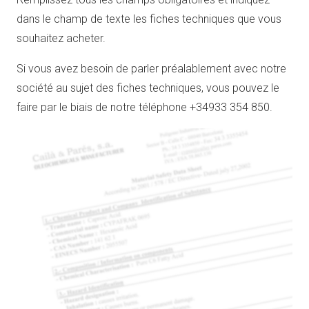
dans le champ de texte les fiches techniques que vous
souhaitez acheter.
Si vous avez besoin de parler préalablement avec notre
société au sujet des fiches techniques, vous pouvez le
faire par le biais de notre téléphone +34933 354 850.