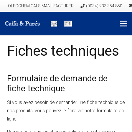
OLEOCHEMICALS MANUFACTURER
(0034) 933 354 850
Fiches techniques
Formulaire de demande de
fiche technique
Si vous avez besoin de demander une fiche technique de
nos produits, vous pouvez le faire via notre formulaire en
ligne.
Remplissez tous les champs obligatoires et indiquez