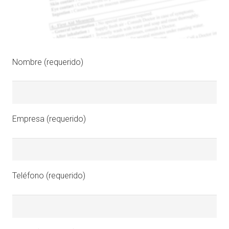
Nombre (requerido)
Empresa (requerido)
Teléfono (requerido)