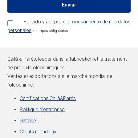
He leído y acepto el
procesamiento de mis datos
personales
* campos obligatorios
Cailà & Parés, leader dans la fabrication et le traitement
de produits oléochimiques.
Ventes et exportations sur le marché mondial de
l’oléochimie.
Certifications Cailà&Parés
Politique d’entreprise
Histoire
Clients mondiaux