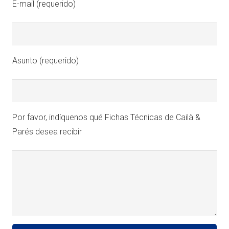
E-mail (requerido)
Asunto (requerido)
Por favor, indíquenos qué Fichas Técnicas de Cailà &
Parés desea recibir